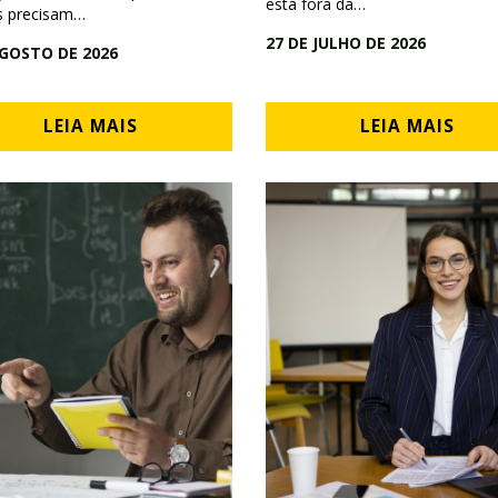
está fora da…
s precisam…
27 DE JULHO DE 2026
AGOSTO DE 2026
LEIA MAIS
LEIA MAIS