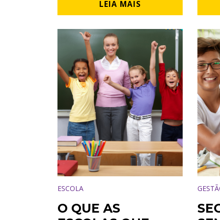
LEIA MAIS
ESCOLA
GESTÃ
O QUE AS
SE