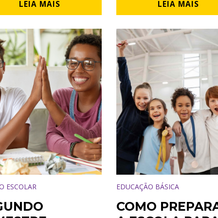
LEIA MAIS
LEIA MAIS
O ESCOLAR
EDUCAÇÃO BÁSICA
GUNDO
COMO PREPAR