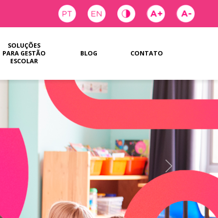
SOLUÇÕES
PARA GESTÃO
BLOG
CONTATO
ESCOLAR