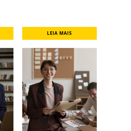
LEIA MAIS