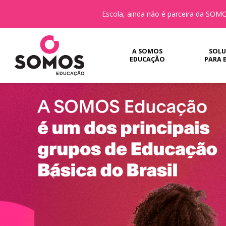
Escola, ainda não é parceira da SO
A SOMOS
SOLU
EDUCAÇÃO
PARA 