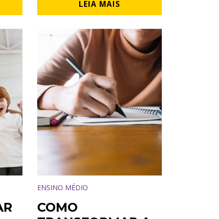
LEIA MAIS
ENSINO MÉDIO
AR
COMO