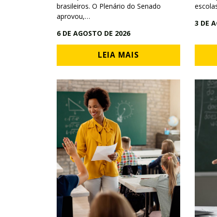
brasileiros. O Plenário do Senado
escola
aprovou,…
3 DE 
6 DE AGOSTO DE 2026
LEIA MAIS