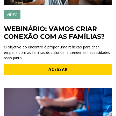
VÍDEO
WEBINÁRIO: VAMOS CRIAR
CONEXÃO COM AS FAMÍLIAS?
O objetivo do encontro é propor uma reflexão para criar
empatia com as famílias dos alunos, entender as necessidades
reais junto…
ACESSAR