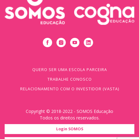
QUERO SER UMA ESCOLA PARCEIRA
TRABALHE CONOSCO
RELACIONAMENTO COM O INVESTIDOR (VASTA)
Copyright © 2018-2022 - SOMOS Educação
Todos os direitos reservados.
Login SOMOS