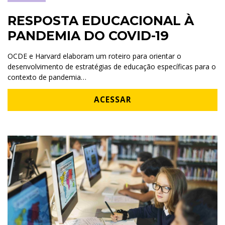
RESPOSTA EDUCACIONAL À
PANDEMIA DO COVID-19
OCDE e Harvard elaboram um roteiro para orientar o
desenvolvimento de estratégias de educação específicas para o
contexto de pandemia…
ACESSAR