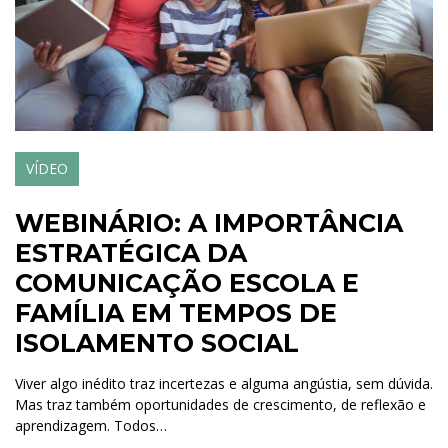
VÍDEO
WEBINÁRIO: A IMPORTÂNCIA
ESTRATÉGICA DA
COMUNICAÇÃO ESCOLA E
FAMÍLIA EM TEMPOS DE
ISOLAMENTO SOCIAL
Viver algo inédito traz incertezas e alguma angústia, sem dúvida.
Mas traz também oportunidades de crescimento, de reflexão e
aprendizagem. Todos…