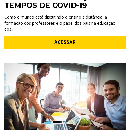
TEMPOS DE COVID-19
Como o mundo está discutindo o ensino a distância, a
formação dos professores e o papel dos pais na educação
dos…
ACESSAR