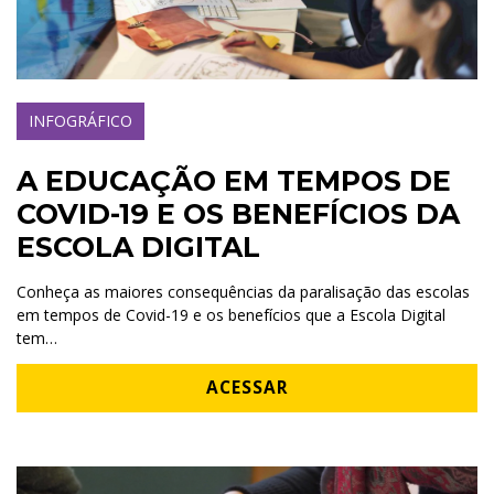
INFOGRÁFICO
A EDUCAÇÃO EM TEMPOS DE
COVID-19 E OS BENEFÍCIOS DA
ESCOLA DIGITAL
Conheça as maiores consequências da paralisação das escolas
em tempos de Covid-19 e os benefícios que a Escola Digital
tem…
ACESSAR