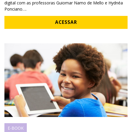
digital com as professoras Guiomar Namo de Mello e Hydnéa
Ponciano….
ACESSAR
E-BOOK