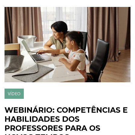
VÍDEO
WEBINÁRIO: COMPETÊNCIAS E
HABILIDADES DOS
PROFESSORES PARA OS