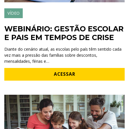
VÍDEO
WEBINÁRIO: GESTÃO ESCOLAR
E PAIS EM TEMPOS DE CRISE
Diante do cenário atual, as escolas pelo país têm sentido cada
vez mais a pressão das famílias sobre descontos,
mensalidades, férias e…
ACESSAR