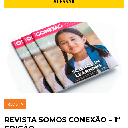
ACESSAR
REVISTA
REVISTA SOMOS CONEXÃO – 1ª