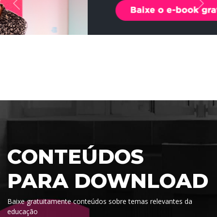
CONTEÚDOS
PARA DOWNLOAD
Baixe gratuitamente conteúdos sobre temas relevantes da
educação