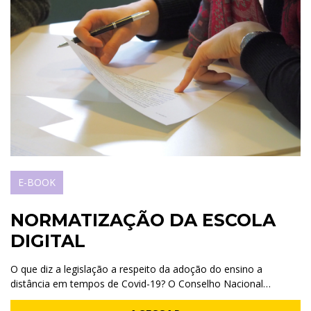
E-BOOK
NORMATIZAÇÃO DA ESCOLA
DIGITAL
O que diz a legislação a respeito da adoção do ensino a
distância em tempos de Covid-19? O Conselho Nacional…