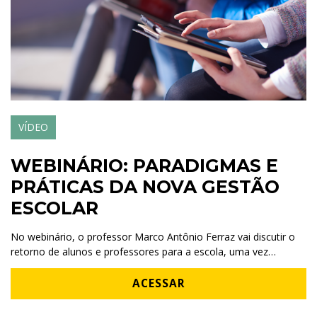
VÍDEO
WEBINÁRIO: PARADIGMAS E
PRÁTICAS DA NOVA GESTÃO
ESCOLAR
No webinário, o professor Marco Antônio Ferraz vai discutir o
retorno de alunos e professores para a escola, uma vez…
ACESSAR