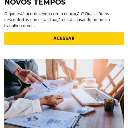
NOVOS TEMPOS
O que está acontecendo com a educação? Quais são os
desconfortos que esta situação está causando no nosso
trabalho como…
ACESSAR