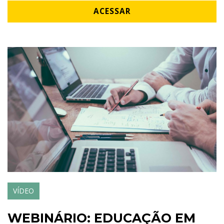
ACESSAR
VÍDEO
WEBINÁRIO: EDUCAÇÃO EM