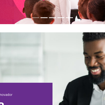
inovador