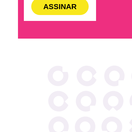
ASSINAR