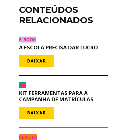
CONTEÚDOS
RELACIONADOS
E-BOOK
A ESCOLA PRECISA DAR LUCRO
BAIXAR
KIT
KIT FERRAMENTAS PARA A
CAMPANHA DE MATRÍCULAS
BAIXAR
REVISTA