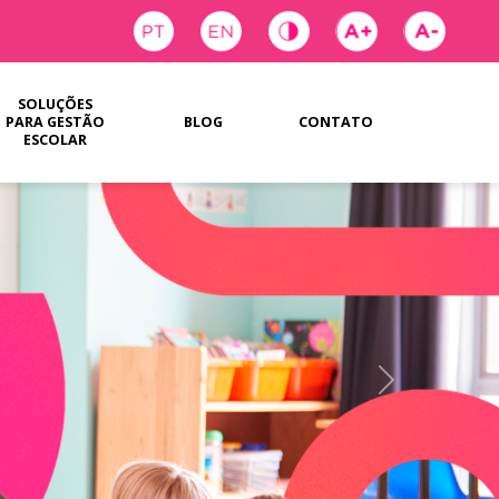
SOLUÇÕES
PARA GESTÃO
BLOG
CONTATO
ESCOLAR