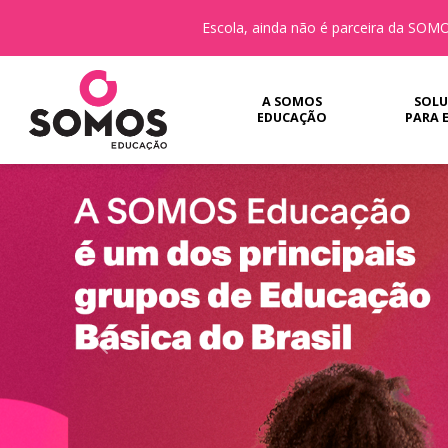
Escola, ainda não é parceira da SO
A SOMOS
SOLU
EDUCAÇÃO
PARA 