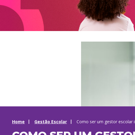
Home
Gestão Escolar
Como ser um gestor escolar 