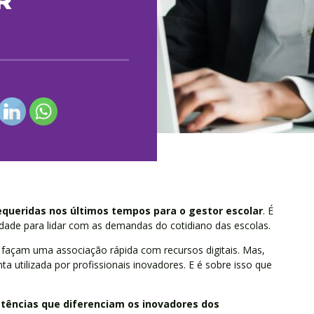
R
queridas nos últimos tempos para o gestor escolar
. É
tilidade para lidar com as demandas do cotidiano das escolas.
açam uma associação rápida com recursos digitais. Mas,
 utilizada por profissionais inovadores. E é sobre isso que
etências que diferenciam os inovadores dos