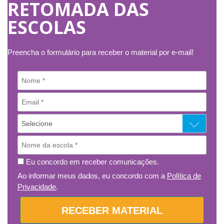
RETOMADA DAS
ESCOLAS
Preencha o formulário para receber o material por e-mail!
Eu concordo em receber comunicações.
Ao informar meus dados, eu concordo com a
Política de
Privacidade
.
RECEBER MATERIAL