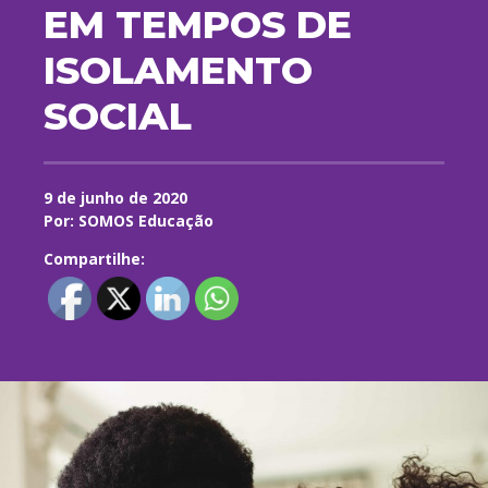
EM TEMPOS DE
ISOLAMENTO
SOCIAL
9 de junho de 2020
Por: SOMOS Educação
Compartilhe: