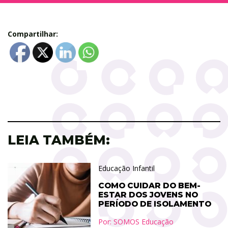
Compartilhar:
LEIA TAMBÉM:
Educação Infantil
COMO CUIDAR DO BEM-
ESTAR DOS JOVENS NO
PERÍODO DE ISOLAMENTO
Por:
SOMOS Educação