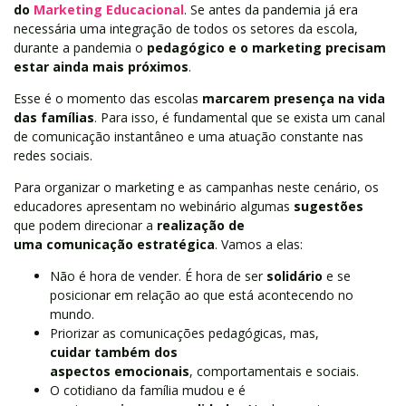
do
Marketing Educacional
. Se antes da pandemia já era
necessária uma integração de todos os setores da escola,
durante a pandemia o
pedagógico e o marketing precisam
estar ainda mais próximos
.
Esse é o momento das escolas
marcarem presença na vida
das famílias
. Para isso, é fundamental que se exista um canal
de comunicação instantâneo e uma atuação constante nas
redes sociais.
Para organizar o marketing e as campanhas neste cenário, os
educadores apresentam no webinário algumas
sugestões
que podem direcionar a
realização de
uma comunicação estratégica
. Vamos a elas:
Não é hora de vender. É hora de ser
solidário
e se
posicionar em relação ao que está acontecendo no
mundo.
Priorizar as comunicações pedagógicas, mas,
cuidar também dos
aspectos emocionais
, comportamentais e sociais.
O cotidiano da família mudou e é