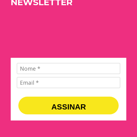
NEWSLETTER
ASSINAR