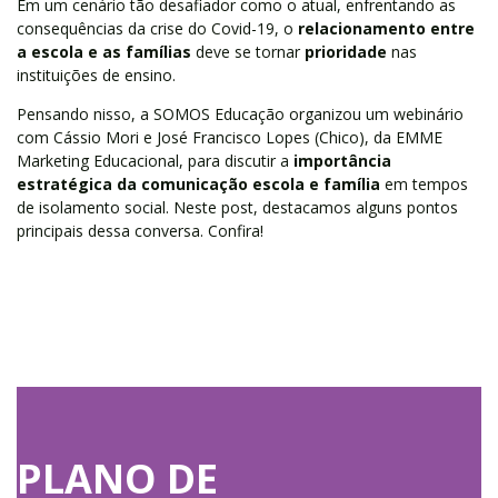
Em um cenário tão desafiador como o atual, enfrentando as
consequências da crise do Covid-19, o
relacionamento entre
a escola e as famílias
deve se tornar
prioridade
nas
instituições de ensino.
Pensando nisso, a SOMOS Educação organizou um webinário
com Cássio Mori e José Francisco Lopes (Chico), da EMME
Marketing Educacional, para discutir a
importância
estratégica da comunicação escola e família
em tempos
de isolamento social. Neste post, destacamos alguns pontos
principais dessa conversa. Confira!
PLANO DE