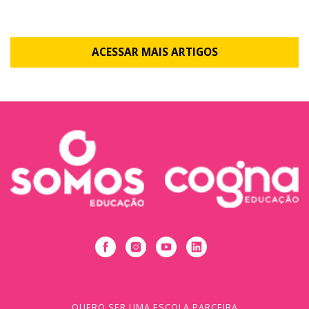
ACESSAR MAIS ARTIGOS
QUERO SER UMA ESCOLA PARCEIRA