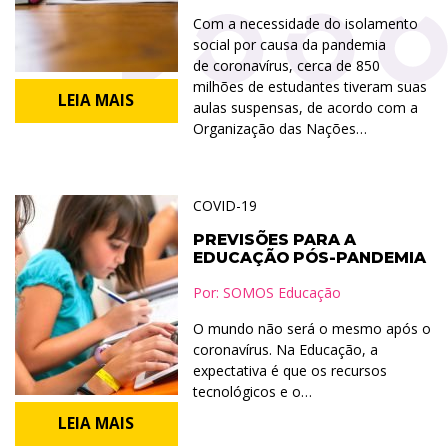
Com a necessidade do isolamento
social por causa da pandemia
de coronavírus, cerca de 850
milhões de estudantes tiveram suas
LEIA MAIS
aulas suspensas, de acordo com a
Organização das Nações…
COVID-19
PREVISÕES PARA A
EDUCAÇÃO PÓS-PANDEMIA
Por:
SOMOS Educação
O mundo não será o mesmo após o
coronavírus. Na Educação, a
expectativa é que os recursos
tecnológicos e o…
LEIA MAIS