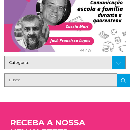
RECEBA A NOSSA