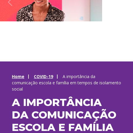
Home
COVID-19
A importância da
comunicação escola e família em tempos de isolamento
social
A IMPORTÂNCIA
DA COMUNICAÇÃO
ESCOLA E FAMÍLIA