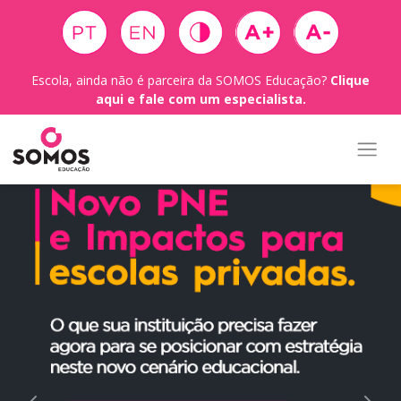
Escola, ainda não é parceira da SOMOS Educação?
Clique
aqui e fale com um especialista.