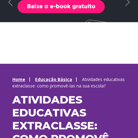
Home
Educação Básica
Atividades educativas
extraclasse: como promovê-las na sua escola?
ATIVIDADES
EDUCATIVAS
EXTRACLASSE: