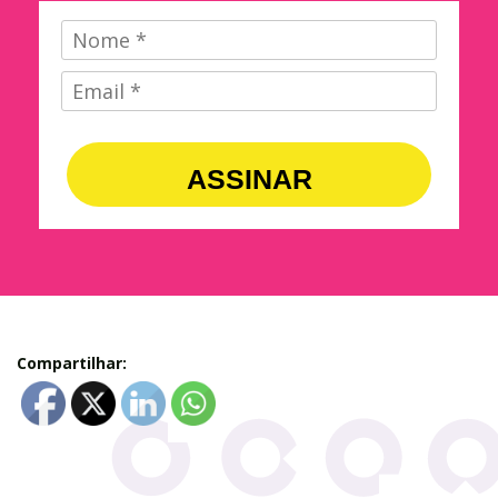
ASSINAR
Compartilhar: