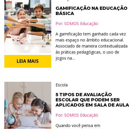
GAMIFICAÇÃO NA EDUCAÇÃO
BÁSICA
Por:
SOMOS Educação
A gamificação tem ganhado cada vez
mais espaço no âmbito educacional.
Associado de maneira contextualizada
às práticas pedagógicas, o uso de
jogos na…
LEIA MAIS
Escola
5 TIPOS DE AVALIAÇÃO
ESCOLAR QUE PODEM SER
APLICADOS EM SALA DE AULA
Por:
SOMOS Educação
Quando você pensa em