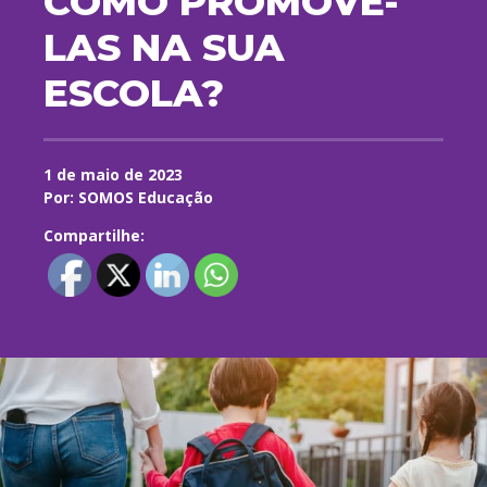
COMO PROMOVÊ-
LAS NA SUA
ESCOLA?
1 de maio de 2023
Por: SOMOS Educação
Compartilhe: