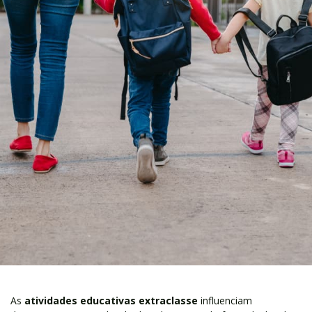
As
atividades educativas extraclasse
influenciam