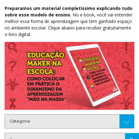
Preparamos um material completíssimo explicando tudo
sobre esse modelo de ensino.
No e-book, você vai entender
melhor essa forma de aprendizagem que tem ganhado espaço
no ambiente escolar. Clique abaixo para receber gratuitamente
o livro digital.