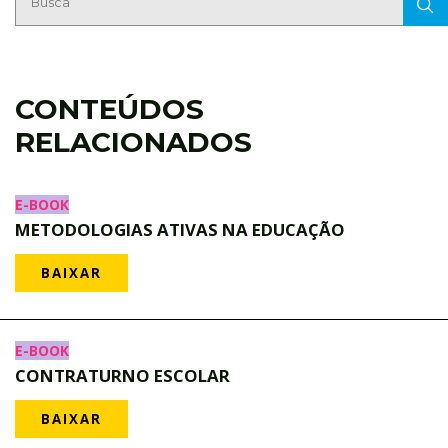
CONTEÚDOS
RELACIONADOS
E-BOOK
METODOLOGIAS ATIVAS NA EDUCAÇÃO
BAIXAR
E-BOOK
CONTRATURNO ESCOLAR
BAIXAR