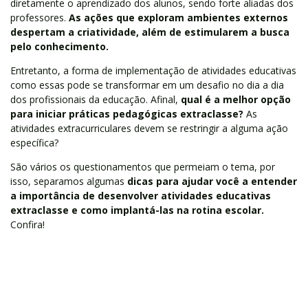
diretamente o aprendizado dos alunos, sendo forte aliadas dos
professores.
As ações que exploram ambientes externos
despertam a criatividade, além de estimularem a busca
pelo conhecimento.
Entretanto, a forma de implementação de atividades educativas
como essas pode se transformar em um desafio no dia a dia
dos profissionais da educação. Afinal,
qual é a melhor opção
para iniciar práticas pedagógicas extraclasse?
As
atividades extracurriculares devem se restringir a alguma ação
específica?
São vários os questionamentos que permeiam o tema, por
isso, separamos algumas
dicas para ajudar você a entender
a importância de desenvolver atividades educativas
extraclasse e como implantá-las na rotina escolar.
Confira!