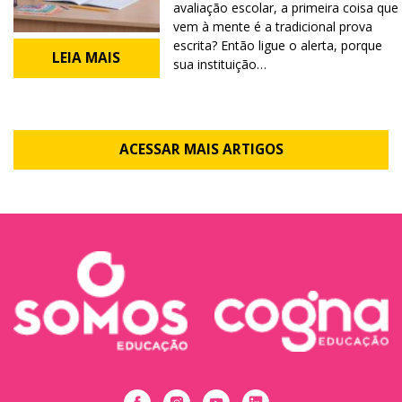
avaliação escolar, a primeira coisa que
vem à mente é a tradicional prova
escrita? Então ligue o alerta, porque
LEIA MAIS
sua instituição…
ACESSAR MAIS ARTIGOS