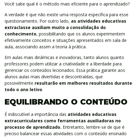
Você sabe qual é o método mais eficiente para o aprendizado?
A verdade é que não existe uma resposta específica para esse
questionamento. Por outro lado,
as atividades educativas
extraclasse auxiliam muito a consolidação do
conhecimento
, possibilitando que os alunos experimentem
efetivamente conceitos e situações apresentados em sala de
aula, associando assim a teoria à prática.
Em aulas mais dinâmicas e inovadoras, tanto alunos quanto
professores podem utilizar a criatividade e a liberdade para
gerenciar os conteúdos lecionados. Essa prática garante aos
alunos aulas mais divertidas e descontraídas, que
possivelmente
resultarão em melhores resultados durante
todo o ano letivo
.
EQUILIBRANDO O CONTEÚDO
É indiscutível a importância das
atividades educativas
extracurriculares como ferramentas auxiliadoras no
processo de aprendizado.
Entretanto, lembre-se de que é
preciso balancear essas atividades com o conteúdo ensinado