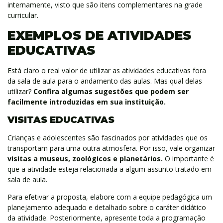
internamente, visto que são itens complementares na grade
curricular.
EXEMPLOS DE ATIVIDADES
EDUCATIVAS
Está claro o real valor de utilizar as atividades educativas fora
da sala de aula para o andamento das aulas. Mas qual delas
utilizar?
Confira algumas sugestões que podem ser
facilmente introduzidas em sua instituição.
VISITAS EDUCATIVAS
Crianças e adolescentes são fascinados por atividades que os
transportam para uma outra atmosfera. Por isso, vale organizar
visitas a museus, zoológicos e planetários.
O importante é
que a atividade esteja relacionada a algum assunto tratado em
sala de aula.
Para efetivar a proposta, elabore com a equipe pedagógica um
planejamento adequado e detalhado sobre o caráter didático
da atividade. Posteriormente, apresente toda a programação