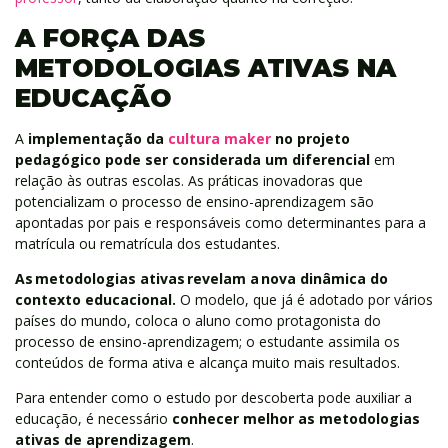
A FORÇA DAS
METODOLOGIAS ATIVAS NA
EDUCAÇÃO
A
implementação da
cultura maker
no projeto
pedagógico pode ser considerada um diferencial
em
relação às outras escolas. As práticas inovadoras que
potencializam o processo de ensino-aprendizagem são
apontadas por pais e responsáveis como determinantes para a
matrícula ou rematrícula dos estudantes.
As metodologias ativas revelam a nova dinâmica do
contexto educacional.
O modelo, que já é adotado por vários
países do mundo, coloca o aluno como protagonista do
processo de ensino-aprendizagem; o estudante assimila os
conteúdos de forma ativa e alcança muito mais resultados.
Para entender como o estudo por descoberta pode auxiliar a
educação, é necessário
conhecer melhor as metodologias
ativas de aprendizagem
.