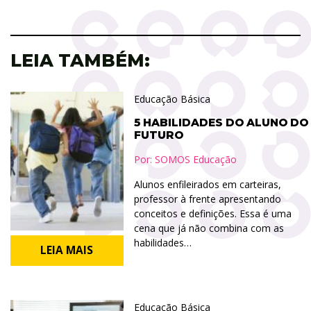
LEIA TAMBÉM:
Educação Básica
5 HABILIDADES DO ALUNO DO
FUTURO
Por:
SOMOS Educação
Alunos enfileirados em carteiras,
professor à frente apresentando
conceitos e definições. Essa é uma
cena que já não combina com as
habilidades…
LEIA MAIS
Educação Básica