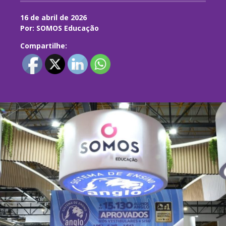
16 de abril de 2026
Por: SOMOS Educação
Compartilhe: