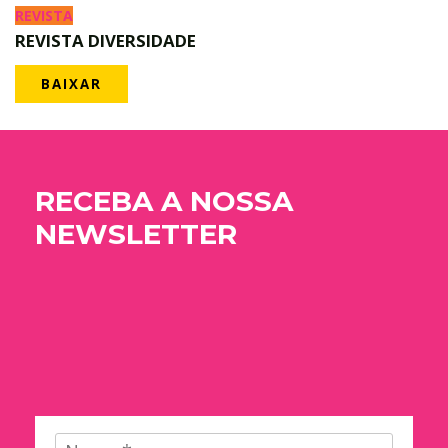
REVISTA
REVISTA DIVERSIDADE
BAIXAR
RECEBA A NOSSA
NEWSLETTER