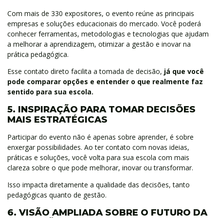
Com mais de 330 expositores, o evento reúne as principais
empresas e soluções educacionais do mercado. Você poderá
conhecer ferramentas, metodologias e tecnologias que ajudam
a melhorar a aprendizagem, otimizar a gestão e inovar na
prática pedagógica.
Esse contato direto facilita a tomada de decisão,
já que você
pode comparar opções e entender o que realmente faz
sentido para sua escola.
5. INSPIRAÇÃO PARA TOMAR DECISÕES
MAIS ESTRATÉGICAS
Participar do evento não é apenas sobre aprender, é sobre
enxergar possibilidades. Ao ter contato com novas ideias,
práticas e soluções, você volta para sua escola com mais
clareza sobre o que pode melhorar, inovar ou transformar.
Isso impacta diretamente a qualidade das decisões, tanto
pedagógicas quanto de gestão.
6. VISÃO AMPLIADA SOBRE O FUTURO DA