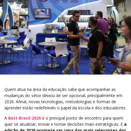
Quem atua na área da educação sabe que acompanhar as
mudanças do setor deixou de ser opcional, principalmente em
2026. Afinal, novas tecnologias, metodologias e formas de
aprender estão redefinindo o papel da escola e dos educadores.
A
Bett Brasil 2026
é o principal ponto de encontro para quem
quer se atualizar, inovar e tomar decisões mais estratégicas. E
a
edição de 2026 promete ser uma das mais relevantes dos