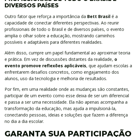
DIVERSOS PAÍSES
Outro fator que reforça a importância da
Bett Brasil
é a
capacidade de conectar diferentes perspectivas. Ao reunir
profissionais de todo o Brasil e de diversos países, o evento
amplia o olhar sobre a educação, mostrando caminhos
possíveis e adaptáveis para diferentes realidades.
Além disso, cumpre um papel fundamental ao aproximar teoria
e prática. Em vez de discussões distantes da realidade,
o
evento promove reflexões aplicáveis
, que ajudam escolas a
enfrentarem desafios concretos, como engajamento dos
alunos, uso da tecnologia e melhoria de resultados.
Por fim, em uma realidade onde as mudanças são constantes,
participar de um evento como esse deixa de ser um diferencial
e passa a ser uma necessidade. Ela não apenas acompanha a
transformação da educação, mas ajuda a impulsioná-la,
conectando pessoas, ideias e soluções que fazem a diferença
no dia a dia escolar.
GARANTA SUA PARTICIPAÇÃO