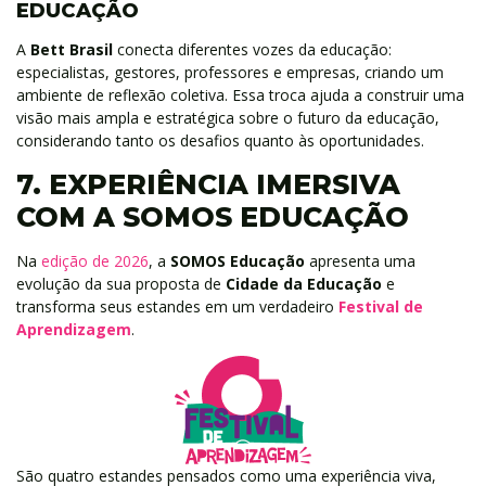
EDUCAÇÃO
A
Bett Brasil
conecta diferentes vozes da educação:
especialistas, gestores, professores e empresas, criando um
ambiente de reflexão coletiva. Essa troca ajuda a construir uma
visão mais ampla e estratégica sobre o futuro da educação,
considerando tanto os desafios quanto às oportunidades.
7. EXPERIÊNCIA IMERSIVA
COM A SOMOS EDUCAÇÃO
Na
edição de 2026
, a
SOMOS Educação
apresenta uma
evolução da sua proposta de
Cidade da Educação
e
transforma seus estandes em um verdadeiro
Festival de
Aprendizagem
.
São quatro estandes pensados como uma experiência viva,