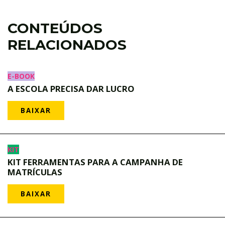
CONTEÚDOS
RELACIONADOS
E-BOOK
A ESCOLA PRECISA DAR LUCRO
BAIXAR
KIT
KIT FERRAMENTAS PARA A CAMPANHA DE
MATRÍCULAS
BAIXAR