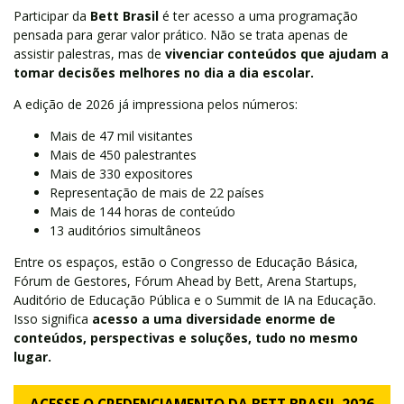
Participar da
Bett Brasil
é ter acesso a uma programação
pensada para gerar valor prático. Não se trata apenas de
assistir palestras, mas de
vivenciar conteúdos que ajudam a
tomar decisões melhores no dia a dia escolar.
A edição de 2026 já impressiona pelos números:
Mais de 47 mil visitantes
Mais de 450 palestrantes
Mais de 330 expositores
Representação de mais de 22 países
Mais de 144 horas de conteúdo
13 auditórios simultâneos
Entre os espaços, estão o Congresso de Educação Básica,
Fórum de Gestores, Fórum Ahead by Bett, Arena Startups,
Auditório de Educação Pública e o Summit de IA na Educação.
Isso significa
acesso a uma diversidade enorme de
conteúdos, perspectivas e soluções, tudo no mesmo
lugar.