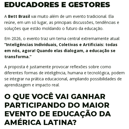
EDUCADORES E GESTORES
A
Bett Brasil
vai muito além de um evento tradicional. Ela
reúne, em um só lugar, as principais discussões, tendências e
soluções que estão moldando o futuro da educação.
Em 2026, o evento traz um tema central extremamente atual:
“Inteligências Individuais, Coletivas e Artificiais: todas
em nós, agora! Quando elas dialogam, a educação se
transforma.”
A proposta é justamente provocar reflexões sobre como
diferentes formas de inteligência, humana e tecnológica, podem
se integrar na prática educacional, ampliando possibilidades de
aprendizagem e impacto real.
O QUE VOCÊ VAI GANHAR
PARTICIPANDO DO MAIOR
EVENTO DE EDUCAÇÃO DA
AMÉRICA LATINA?