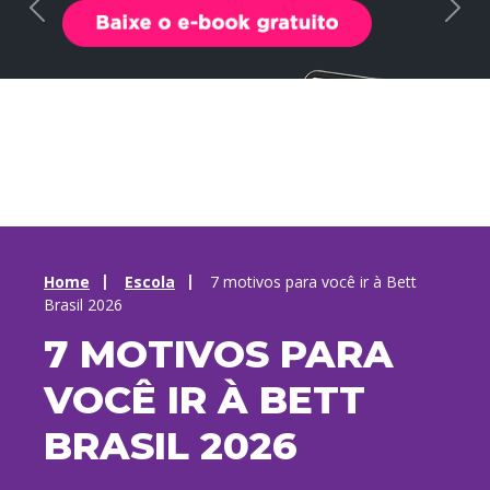
Home
Escola
7 motivos para você ir à Bett
Brasil 2026
7 MOTIVOS PARA
VOCÊ IR À BETT
BRASIL 2026