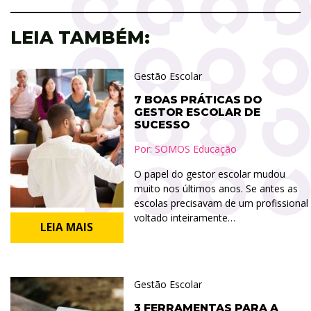
LEIA TAMBÉM:
Gestão Escolar
7 BOAS PRÁTICAS DO
GESTOR ESCOLAR DE
SUCESSO
Por:
SOMOS Educação
O papel do gestor escolar mudou
muito nos últimos anos. Se antes as
escolas precisavam de um profissional
voltado inteiramente…
LEIA MAIS
Gestão Escolar
3 FERRAMENTAS PARA A