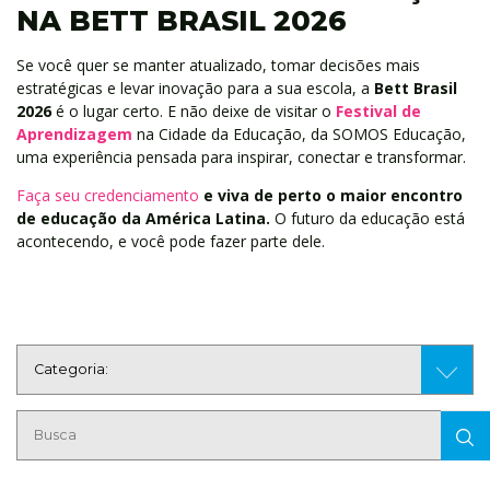
NA BETT BRASIL 2026
Se você quer se manter atualizado, tomar decisões mais
estratégicas e levar inovação para a sua escola, a
Bett Brasil
2026
é o lugar certo. E não deixe de visitar o
Festival de
Aprendizagem
na Cidade da Educação, da SOMOS Educação,
uma experiência pensada para inspirar, conectar e transformar.
Faça seu credenciamento
e viva de perto o maior encontro
de educação da América Latina.
O futuro da educação está
acontecendo, e você pode fazer parte dele.