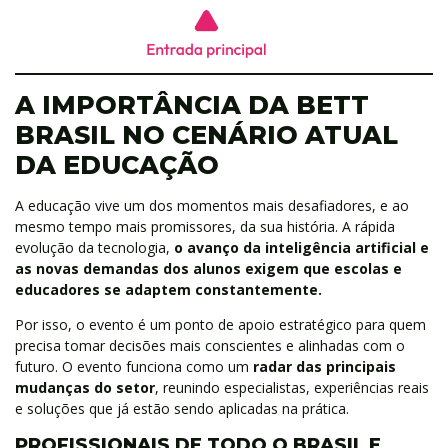
A IMPORTÂNCIA DA BETT
BRASIL NO CENÁRIO ATUAL
DA EDUCAÇÃO
A educação vive um dos momentos mais desafiadores, e ao
mesmo tempo mais promissores, da sua história. A rápida
evolução da tecnologia,
o avanço da inteligência artificial e
as novas demandas dos alunos exigem que escolas e
educadores se adaptem constantemente.
Por isso, o evento é um ponto de apoio estratégico para quem
precisa tomar decisões mais conscientes e alinhadas com o
futuro. O evento funciona como um
radar das principais
mudanças do setor
, reunindo especialistas, experiências reais
e soluções que já estão sendo aplicadas na prática.
PROFISSIONAIS DE TODO O BRASIL E