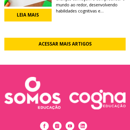
mundo ao redor, desenvolvendo
habilidades cognitivas e…
LEIA MAIS
ACESSAR MAIS ARTIGOS