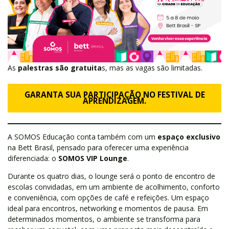
As
palestras são gratuita
s, mas as vagas são limitadas.
GARANTA SUA PARTICIPAÇÃO NO FESTIVAL DE
APRENDIZAGEM.
A SOMOS Educação conta também com um
espaço exclusivo
na Bett Brasil, pensado para oferecer uma experiência
diferenciada: o
SOMOS VIP Lounge
.
Durante os quatro dias, o lounge será o ponto de encontro de
escolas convidadas, em um ambiente de acolhimento, conforto
e conveniência, com opções de café e refeições. Um espaço
ideal para encontros, networking e momentos de pausa. Em
determinados momentos, o ambiente se transforma para