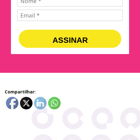
ASSINAR
Compartilhar: