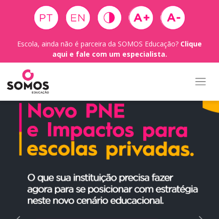
Escola, ainda não é parceira da SOMOS Educação?
Clique
aqui e fale com um especialista.