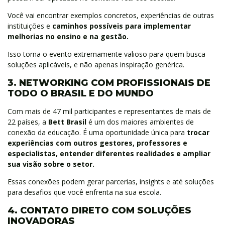
Você vai encontrar exemplos concretos, experiências de outras
instituições e
caminhos possíveis para implementar
melhorias no ensino e na gestão.
Isso torna o evento extremamente valioso para quem busca
soluções aplicáveis, e não apenas inspiração genérica.
3. NETWORKING COM PROFISSIONAIS DE
TODO O BRASIL E DO MUNDO
Com mais de 47 mil participantes e representantes de mais de
22 países, a
Bett Brasil
é um dos maiores ambientes de
conexão da educação. É uma oportunidade única para
trocar
experiências com outros gestores, professores e
especialistas, entender diferentes realidades e ampliar
sua visão sobre o setor.
Essas conexões podem gerar parcerias, insights e até soluções
para desafios que você enfrenta na sua escola.
4. CONTATO DIRETO COM SOLUÇÕES
INOVADORAS