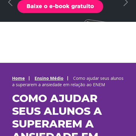
Home
Ensino Médio
Como ajudar seus alunos
a superarem a ansiedade em relação ao ENEM
COMO AJUDAR
SEUS ALUNOS A
SUPERAREM A