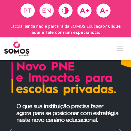
Escola, ainda não é parceira da SOMOS Educação?
Clique
aqui e fale com um especialista.