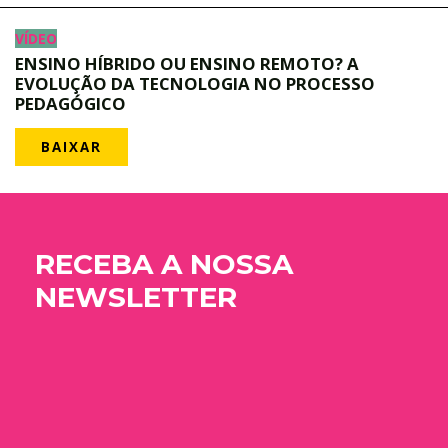
VÍDEO
ENSINO HÍBRIDO OU ENSINO REMOTO? A
EVOLUÇÃO DA TECNOLOGIA NO PROCESSO
PEDAGÓGICO
BAIXAR
RECEBA A NOSSA
NEWSLETTER