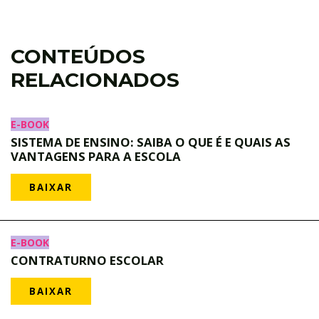
CONTEÚDOS
RELACIONADOS
E-BOOK
SISTEMA DE ENSINO: SAIBA O QUE É E QUAIS AS
VANTAGENS PARA A ESCOLA
BAIXAR
E-BOOK
CONTRATURNO ESCOLAR
BAIXAR