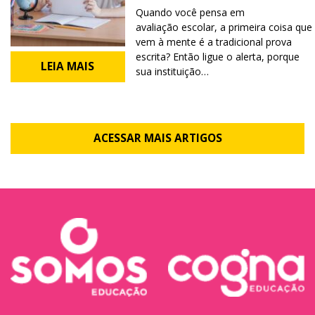
Quando você pensa em
avaliação escolar, a primeira coisa que
vem à mente é a tradicional prova
escrita? Então ligue o alerta, porque
LEIA MAIS
sua instituição…
ACESSAR MAIS ARTIGOS