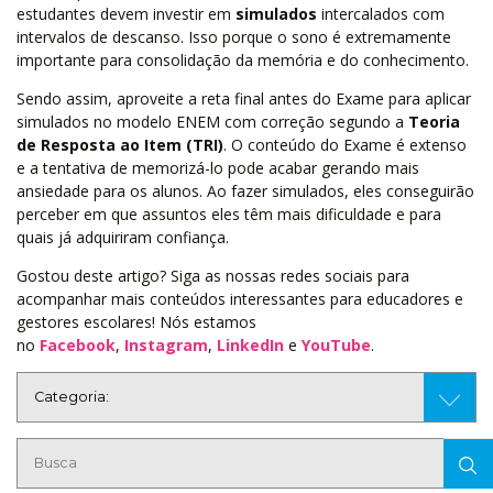
estudantes devem investir em
simulados
intercalados com
intervalos de descanso. Isso porque o sono é extremamente
importante para consolidação da memória e do conhecimento.
Sendo assim, aproveite a reta final antes do Exame para aplicar
simulados no modelo ENEM com correção segundo a
Teoria
de Resposta ao Item (TRI)
. O conteúdo do Exame é extenso
e a tentativa de memorizá-lo pode acabar gerando mais
ansiedade para os alunos. Ao fazer simulados, eles conseguirão
perceber em que assuntos eles têm mais dificuldade e para
quais já adquiriram confiança.
Gostou deste artigo? Siga as nossas redes sociais para
acompanhar mais conteúdos interessantes para educadores e
gestores escolares! Nós estamos
no
Facebook
,
Instagram
,
LinkedIn
e
YouTube
.