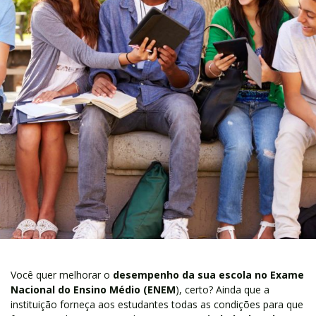
Você quer melhorar o
desempenho da sua escola no Exame
Nacional do Ensino Médio (ENEM
), certo? Ainda que a
instituição forneça aos estudantes todas as condições para que