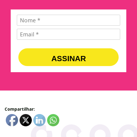
ASSINAR
Compartilhar: