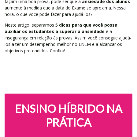
façam uma boa prova, pode ser que a
ansiedade dos alunos
aumente à medida que a data do Exame se aproxima. Nessa
hora, o que você pode fazer para ajudá-los?
Neste artigo, separamos
5 dicas para que você possa
auxiliar os estudantes a superar a ansiedade
e a
insegurança em relação às provas. Assim você consegue ajudá-
los a ter um desempenho melhor no ENEM e a alcançar os
objetivos pretendidos. Confira!
ENSINO HÍBRIDO NA
PRÁTICA