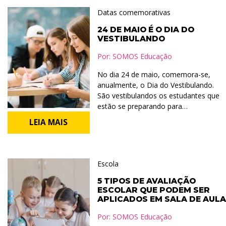
Datas comemorativas
24 DE MAIO É O DIA DO
VESTIBULANDO
Por:
SOMOS Educação
No dia 24 de maio, comemora-se,
anualmente, o Dia do Vestibulando.
São vestibulandos os estudantes que
estão se preparando para…
LEIA MAIS
Escola
5 TIPOS DE AVALIAÇÃO
ESCOLAR QUE PODEM SER
APLICADOS EM SALA DE AULA
Por:
SOMOS Educação