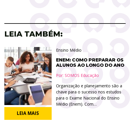
LEIA TAMBÉM:
Ensino Médio
ENEM: COMO PREPARAR OS
ALUNOS AO LONGO DO ANO
Por:
SOMOS Educação
Organização e planejamento são a
chave para o sucesso nos estudos
para o Exame Nacional do Ensino
Médio (Enem). Com…
LEIA MAIS