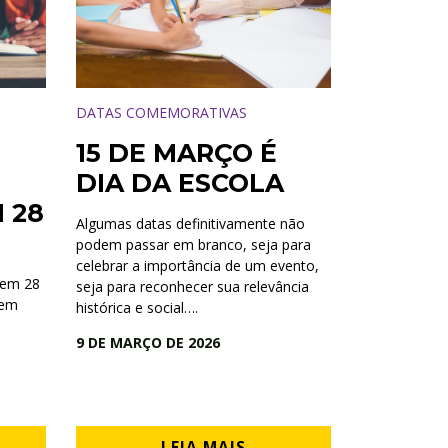
DATAS COMEMORATIVAS
15 DE MARÇO É
DIA DA ESCOLA
 28
Algumas datas definitivamente não
podem passar em branco, seja para
celebrar a importância de um evento,
 em 28
seja para reconhecer sua relevância
 em
histórica e social….
9 DE MARÇO DE 2026
LEIA MAIS