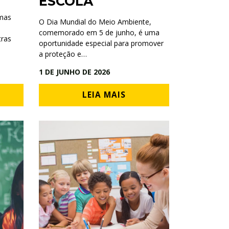
ESCOLA
mas
O Dia Mundial do Meio Ambiente,
comemorado em 5 de junho, é uma
tras
oportunidade especial para promover
a proteção e…
1 DE JUNHO DE 2026
LEIA MAIS