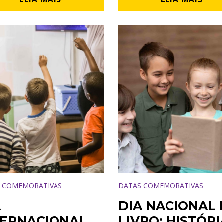
 COMEMORATIVAS
DATAS COMEMORATIVAS
A
DIA NACIONAL
TERNACIONAL
LIVRO: HISTÓRI