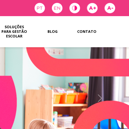
SOLUÇÕES
PARA GESTÃO
BLOG
CONTATO
ESCOLAR