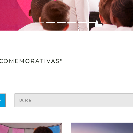
 COMEMORATIVAS":