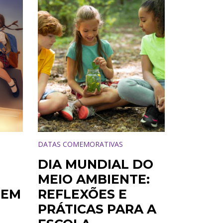
DATAS COMEMORATIVAS
DIA MUNDIAL DO
É
MEIO AMBIENTE:
 EM
REFLEXÕES E
PRÁTICAS PARA A