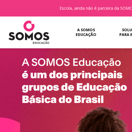
Escola, ainda não é parceira da SO
A SOMOS
SOLU
EDUCAÇÃO
PARA 