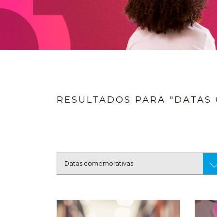
RESULTADOS PARA "DATAS