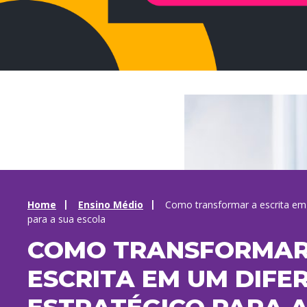
Home
Ensino Médio
Como transformar a escrita em 
para a sua escola
COMO TRANSFORMAR
ESCRITA EM UM DIFE