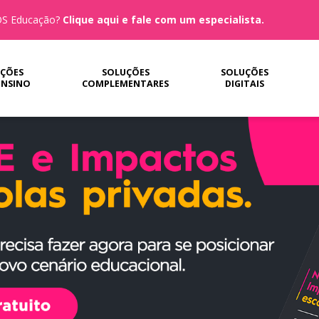
MOS Educação?
Clique aqui e fale com um especialista.
ÇÕES
SOLUÇÕES
SOLUÇÕES
ENSINO
COMPLEMENTARES
DIGITAIS