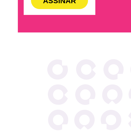
ASSINAR