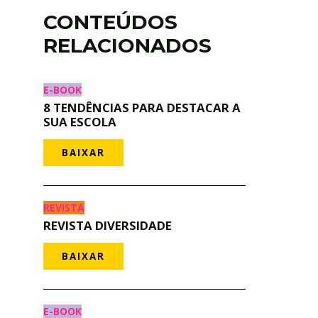
CONTEÚDOS
RELACIONADOS
E-BOOK
8 TENDÊNCIAS PARA DESTACAR A
SUA ESCOLA
BAIXAR
REVISTA
REVISTA DIVERSIDADE
BAIXAR
E-BOOK