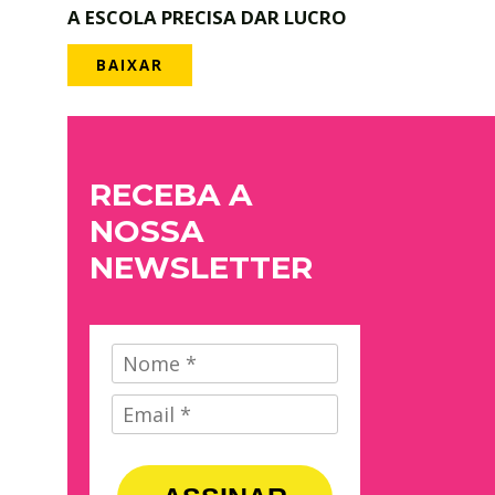
A ESCOLA PRECISA DAR LUCRO
BAIXAR
RECEBA A
NOSSA
NEWSLETTER