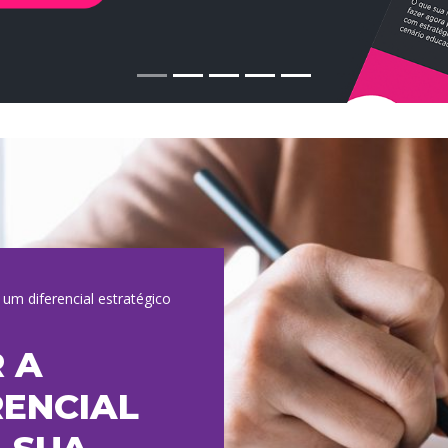
um diferencial estratégico
 A
RENCIAL