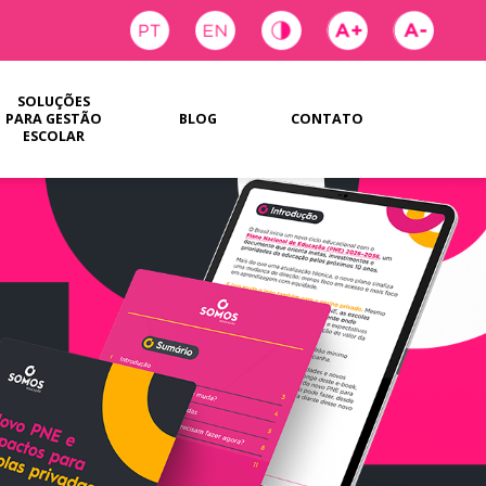
SOLUÇÕES
PARA GESTÃO
BLOG
CONTATO
ESCOLAR