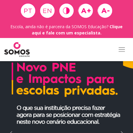
Escola, ainda não é parceira da SOMOS Educação?
Clique
aqui e fale com um especialista.