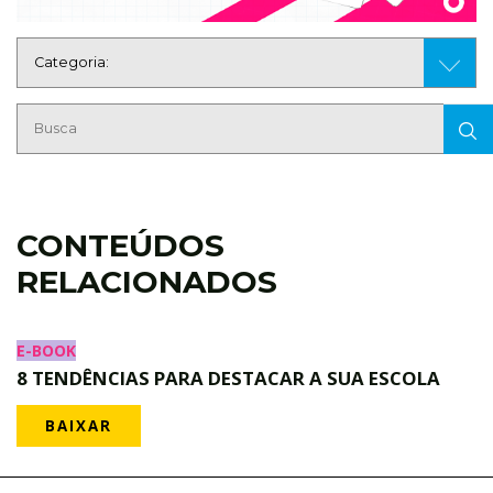
CONTEÚDOS
RELACIONADOS
E-BOOK
8 TENDÊNCIAS PARA DESTACAR A SUA ESCOLA
BAIXAR