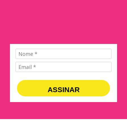
ASSINAR