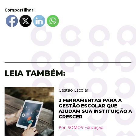
Compartilhar:
LEIA TAMBÉM:
Gestão Escolar
3 FERRAMENTAS PARA A
GESTÃO ESCOLAR QUE
AJUDAM SUA INSTITUIÇÃO A
CRESCER
Por:
SOMOS Educação