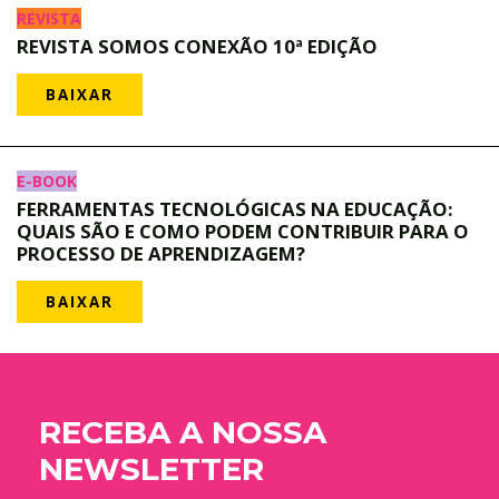
REVISTA
REVISTA SOMOS CONEXÃO 10ª EDIÇÃO
BAIXAR
E-BOOK
FERRAMENTAS TECNOLÓGICAS NA EDUCAÇÃO:
QUAIS SÃO E COMO PODEM CONTRIBUIR PARA O
PROCESSO DE APRENDIZAGEM?
BAIXAR
RECEBA A NOSSA
NEWSLETTER