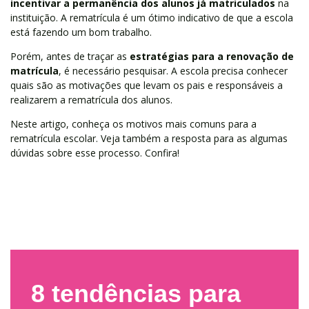
incentivar a permanência dos alunos já matriculados
na
instituição. A rematrícula é um ótimo indicativo de que a escola
está fazendo um bom trabalho.
Porém, antes de traçar as
estratégias para a renovação de
matrícula
, é necessário pesquisar. A escola precisa conhecer
quais são as motivações que levam os pais e responsáveis a
realizarem a rematrícula dos alunos.
Neste artigo, conheça os motivos mais comuns para a
rematrícula escolar. Veja também a resposta para as algumas
dúvidas sobre esse processo. Confira!
8 tendências para