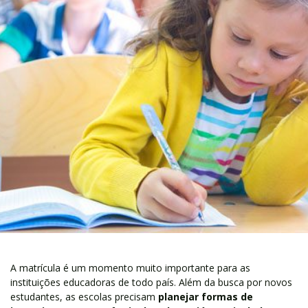
A matrícula é um momento muito importante para as
instituições educadoras de todo país. Além da busca por novos
estudantes, as escolas precisam
planejar formas de