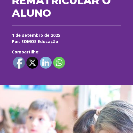
REMATRICULAR O
ALUNO
1 de setembro de 2025
Por: SOMOS Educação
Compartilhe: