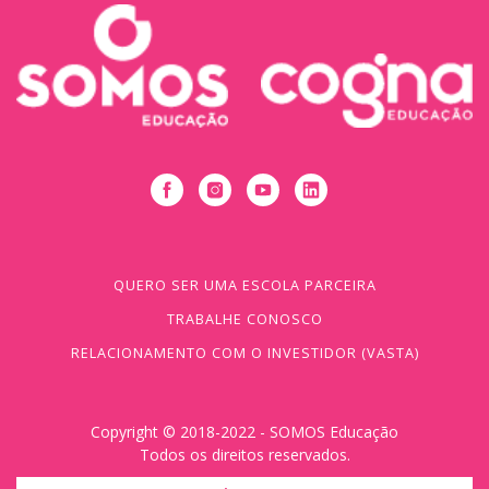
QUERO SER UMA ESCOLA PARCEIRA
TRABALHE CONOSCO
RELACIONAMENTO COM O INVESTIDOR (VASTA)
Copyright © 2018-2022 - SOMOS Educação
Todos os direitos reservados.