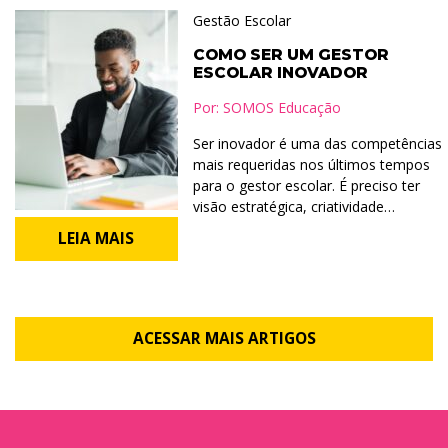
Gestão Escolar
COMO SER UM GESTOR
ESCOLAR INOVADOR
Por:
SOMOS Educação
Ser inovador é uma das competências
mais requeridas nos últimos tempos
para o gestor escolar. É preciso ter
visão estratégica, criatividade…
LEIA MAIS
ACESSAR MAIS ARTIGOS