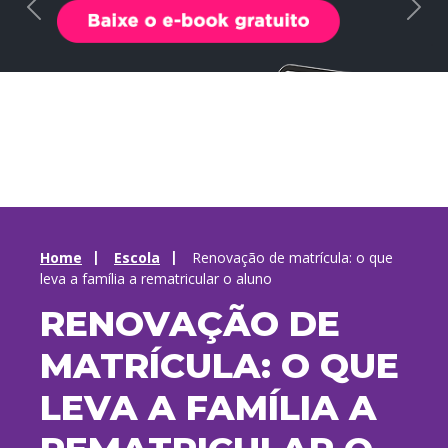
Home
Escola
Renovação de matrícula: o que
leva a família a rematricular o aluno
RENOVAÇÃO DE
MATRÍCULA: O QUE
LEVA A FAMÍLIA A