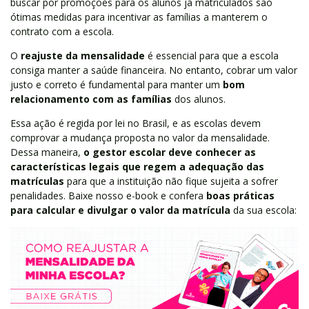
buscar por promoções para os alunos já matriculados são
ótimas medidas para incentivar as famílias a manterem o
contrato com a escola.
O
reajuste da mensalidade
é essencial para que a escola
consiga manter a saúde financeira. No entanto, cobrar um valor
justo e correto é fundamental para manter um
bom
relacionamento com as famílias
dos alunos.
Essa ação é regida por lei no Brasil, e as escolas devem
comprovar a mudança proposta no valor da mensalidade.
Dessa maneira,
o gestor escolar deve conhecer as
características legais que regem a adequação das
matrículas
para que a instituição não fique sujeita a sofrer
penalidades. Baixe nosso e-book e confera
boas práticas
para calcular e divulgar o valor da matrícula
da sua escola: