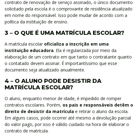
contrato de renovação de serviço assinado, o único documento
solicitado pela escola é o comprovante de residência atualizado
em nome do responsável. Isso pode mudar de acordo com a
política da instituição de ensino.
3 – O QUE É UMA MATRÍCULA ESCOLAR?
A matrícula escolar
oficializa a inscrição em uma
instituição educadora
. Ela é regularizada por meio da
elaboração de um contrato em que tanto o contratante quanto
o contatado devem assinar. É importantíssimo que esse
documento seja atualizado anualmente.
4 – O ALUNO PODE DESISTIR DA
MATRÍCULA ESCOLAR?
O aluno, enquanto menor de idade, é impedido de romper
contratos escolares. Porém,
os pais e responsáveis detêm o
direito de desistir da matrícula
e retirar o aluno da escola.
Em alguns casos, pode ocorrer até mesmo a devolução parcial
do valor pago, por isso é válido cuidado na hora de elaborar o
contrato de matrícula.